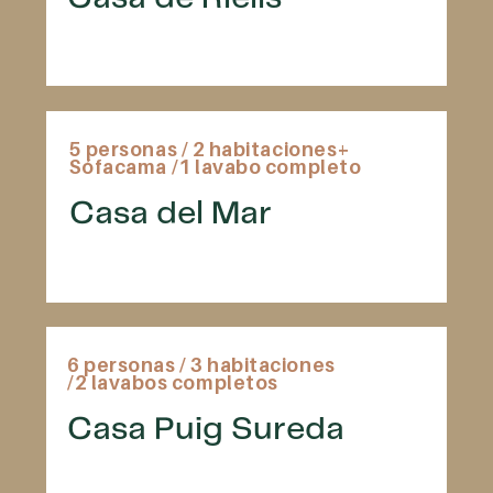
5 personas
/ 2 habitaciones+
Sófacama /1 lavabo completo
Casa del Mar
6 personas
/ 3 habitaciones
/2 lavabos completos
Casa Puig Sureda