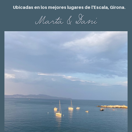
Ubicadas en los mejores lugares de l'Escala, Girona.
Marta & Dani