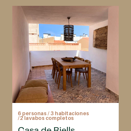
6 personas
/ 3 habitaciones
/2 lavabos completos
Casa de Riells